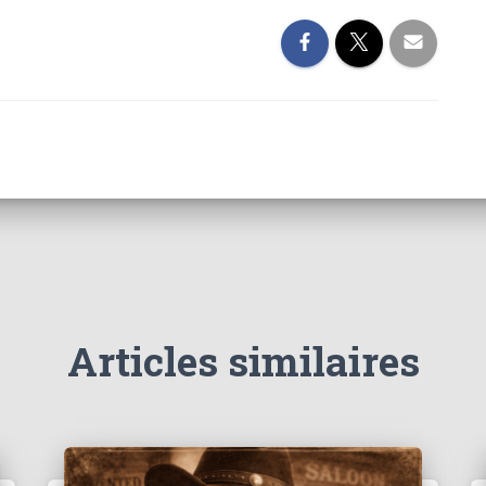
Articles similaires