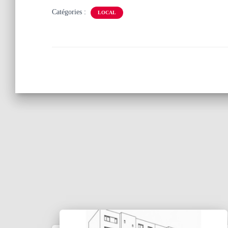
Catégories :
LOCAL