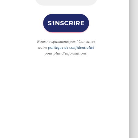
Nous ne spammons pas ! Consultez
notre
politique de confidentialité
pour plus d’informations.