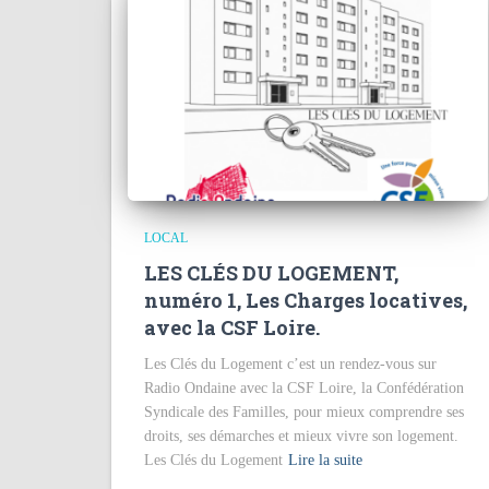
LOCAL
LES CLÉS DU LOGEMENT,
numéro 1, Les Charges locatives,
avec la CSF Loire.
Les Clés du Logement c’est un rendez-vous sur
Radio Ondaine avec la CSF Loire, la Confédération
Syndicale des Familles, pour mieux comprendre ses
droits, ses démarches et mieux vivre son logement.
Les Clés du Logement
Lire la suite