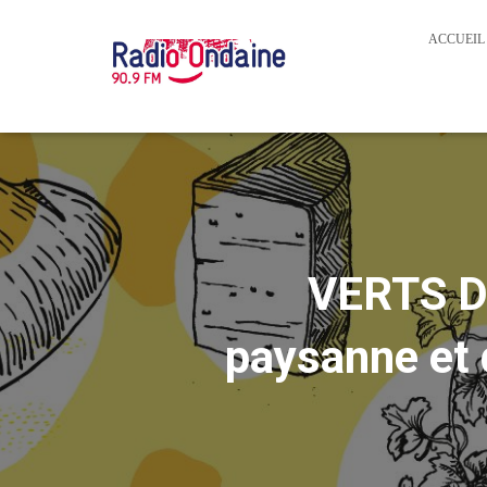
ACCUEIL
VERTS DE
paysanne et 