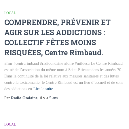
LOCAL
COMPRENDRE, PRÉVENIR ET
AGIR SUR LES ADDICTIONS :
COLLECTIF FÊTES MOINS
RISQUÉES, Centre Rimbaud.
#fmr #centrerimbaud #radioondaine #loire #mildeca Le Centre Rimbaud
est né de l’association du même nom à Saint-Etienne dans les années 70.
Dans la continuité de la loi relative aux mesures sanitaires et des luttes
contre la toxicomanie, le Centre Rimbaud est un lieu d’accueil et de soin
des addictions en
Lire la suite
Par
Radio Ondaine
, il y a
5 ans
LOCAL