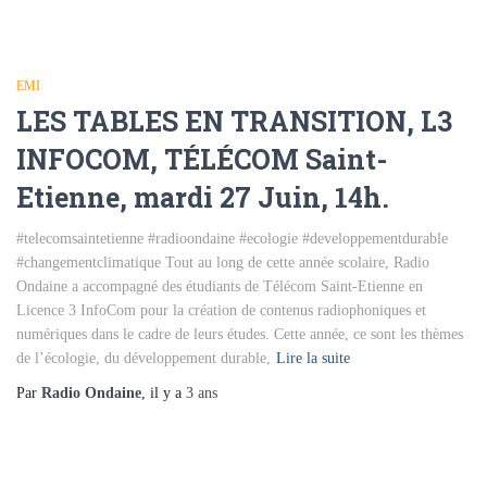
EMI
LES TABLES EN TRANSITION, L3
INFOCOM, TÉLÉCOM Saint-
Etienne, mardi 27 Juin, 14h.
#telecomsaintetienne #radioondaine #ecologie #developpementdurable
#changementclimatique Tout au long de cette année scolaire, Radio
Ondaine a accompagné des étudiants de Télécom Saint-Etienne en
Licence 3 InfoCom pour la création de contenus radiophoniques et
numériques dans le cadre de leurs études. Cette année, ce sont les thèmes
de l’écologie, du développement durable,
Lire la suite
Par
Radio Ondaine
, il y a
3 ans