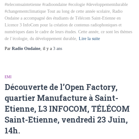
#telecomsaintetienne #radioondaine #ecologie #developpementdurable
#changementclimatique Tout au long de cette année scolaire, Radio
Ondaine a accompagné des étudiants de Télécom Saint-Etienne en
Licence 3 InfoCom pour la création de contenus radiophoniques et
numériques dans le cadre de leurs études. Cette année, ce sont les thèmes
de l’écologie, du développement durable,
Lire la suite
Par
Radio Ondaine
, il y a
3 ans
EMI
Découverte de l’Open Factory,
quartier Manufacture à Saint-
Etienne, L3 INFOCOM, TÉLÉCOM
Saint-Etienne, vendredi 23 Juin,
14h.