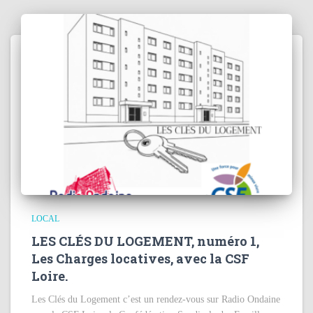
LOCAL
LES CLÉS DU LOGEMENT, numéro 1,
Les Charges locatives, avec la CSF
Loire.
Les Clés du Logement c’est un rendez-vous sur Radio Ondaine