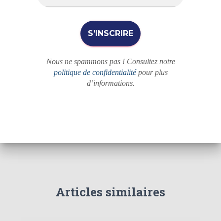
Nous ne spammons pas ! Consultez notre
politique de confidentialité
pour plus
d’informations.
Articles similaires