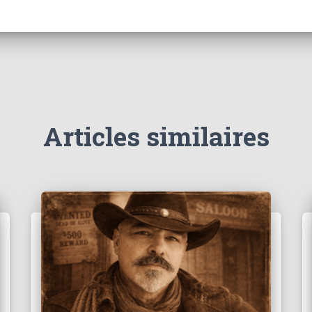
Articles similaires