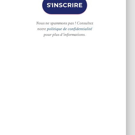
Nous ne spammons pas ! Consultez
notre
politique de confidentialité
pour plus d’informations.