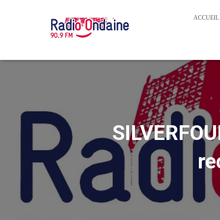
ACCUEIL
SILVERFOU
re