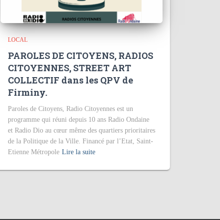
LOCAL
PAROLES DE CITOYENS, RADIOS
CITOYENNES, STREET ART
COLLECTIF dans les QPV de
Firminy.
Paroles de Citoyens, Radio Citoyennes est un
programme qui réuni depuis 10 ans Radio Ondaine
et Radio Dio au cœur même des quartiers prioritaires
de la Politique de la Ville. Financé par l’Etat, Saint-
Etienne Métropole
Lire la suite