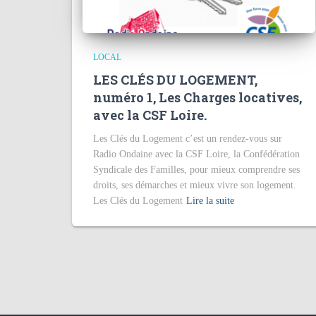
LOCAL
LES CLÉS DU LOGEMENT,
numéro 1, Les Charges locatives,
avec la CSF Loire.
Les Clés du Logement c’est un rendez-vous sur
Radio Ondaine avec la CSF Loire, la Confédération
Syndicale des Familles, pour mieux comprendre ses
droits, ses démarches et mieux vivre son logement.
Les Clés du Logement
Lire la suite