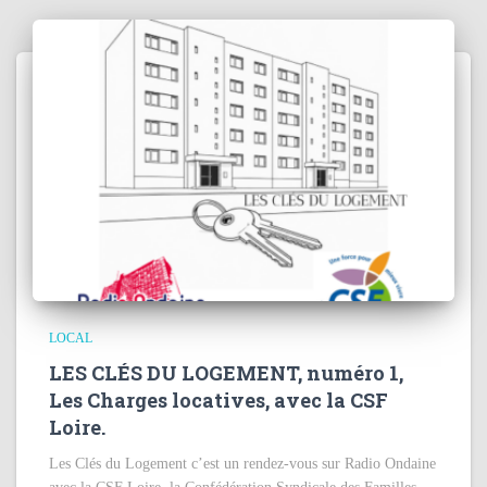
LOCAL
LES CLÉS DU LOGEMENT, numéro 1,
Les Charges locatives, avec la CSF
Loire.
Les Clés du Logement c’est un rendez-vous sur Radio Ondaine