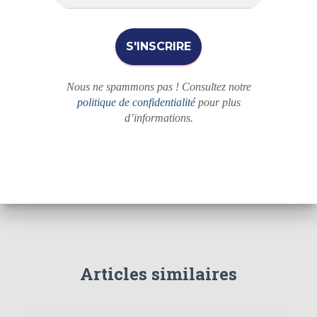
Nous ne spammons pas ! Consultez notre
politique de confidentialité
pour plus
d’informations.
Articles similaires