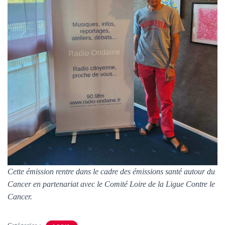
Cette émission rentre dans le cadre des émissions santé autour du
Cancer en partenariat avec le Comité Loire de la Ligue Contre le
Cancer.