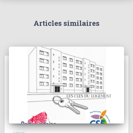
Articles similaires