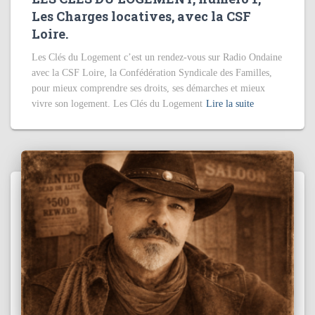
Les Charges locatives, avec la CSF
Loire.
Les Clés du Logement c’est un rendez-vous sur Radio Ondaine
avec la CSF Loire, la Confédération Syndicale des Familles,
pour mieux comprendre ses droits, ses démarches et mieux
vivre son logement. Les Clés du Logement
Lire la suite