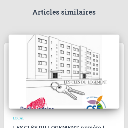
Articles similaires
LOCAL
LES CLÉS DU LOGEMENT, numéro 1,