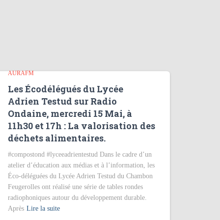
AURAFM
Les Écodélégués du Lycée
Adrien Testud sur Radio
Ondaine, mercredi 15 Mai, à
11h30 et 17h : La valorisation des
déchets alimentaires.
#compostond #lyceeadrientestud Dans le cadre d’un
atelier d’éducation aux médias et à l’information, les
Éco-déléguées du Lycée Adrien Testud du Chambon
Feugerolles ont réalisé une série de tables rondes
radiophoniques autour du développement durable.
Après
Lire la suite