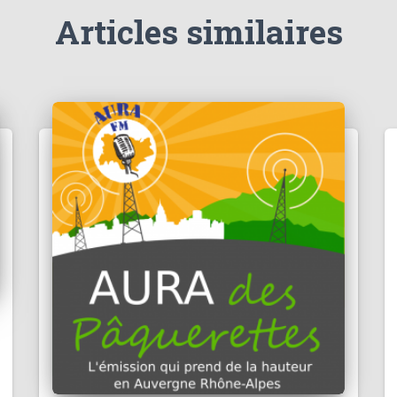
Articles similaires