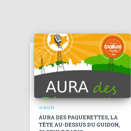
AURAFM
AURA DES PAQUERETTES, LA
TÊTE AU-DESSUS DU GUIDON,