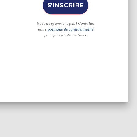
Nous ne spammons pas ! Consultez
notre
politique de confidentialité
pour plus d’informations.