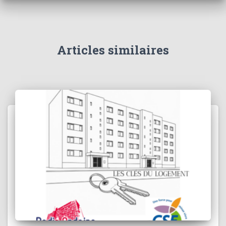
Articles similaires