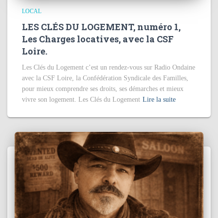
LOCAL
LES CLÉS DU LOGEMENT, numéro 1,
Les Charges locatives, avec la CSF
Loire.
Les Clés du Logement c’est un rendez-vous sur Radio Ondaine
avec la CSF Loire, la Confédération Syndicale des Familles,
pour mieux comprendre ses droits, ses démarches et mieux
vivre son logement. Les Clés du Logement
Lire la suite