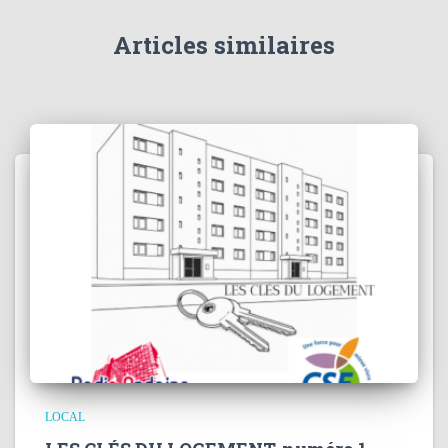
Articles similaires
LOCAL