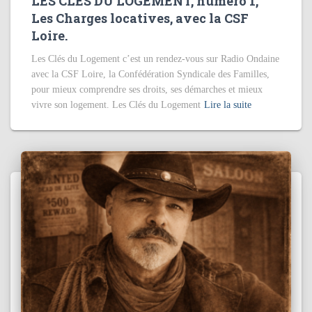
LES CLÉS DU LOGEMENT, numéro 1,
Les Charges locatives, avec la CSF
Loire.
Les Clés du Logement c’est un rendez-vous sur Radio Ondaine
avec la CSF Loire, la Confédération Syndicale des Familles,
pour mieux comprendre ses droits, ses démarches et mieux
vivre son logement. Les Clés du Logement
Lire la suite