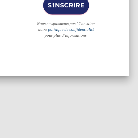
Nous ne spammons pas ! Consultez
notre
politique de confidentialité
pour plus d’informations.