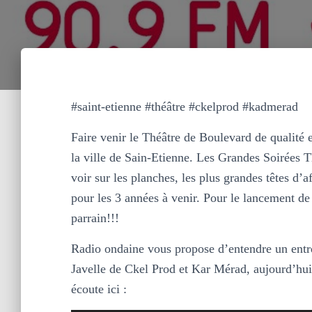
#saint-etienne #théâtre #ckelprod #kadmerad
Faire venir le Théâtre de Boulevard de qualité e
la ville de Sain-Etienne. Les Grandes Soirées T
voir sur les planches, les plus grandes têtes d’
pour les 3 années à venir. Pour le lancement de
parrain!!!
Radio ondaine vous propose d’entendre un entr
Javelle de Ckel Prod et Kar Mérad, aujourd’hui
écoute ici :