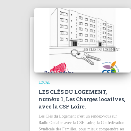
LOCAL
LES CLÉS DU LOGEMENT,
numéro 1, Les Charges locatives,
avec la CSF Loire.
Les Clés du Logement c’est un rendez-vous sur
Radio Ondaine avec la CSF Loire, la Confédération
Syndicale des Familles, pour mieux comprendre ses