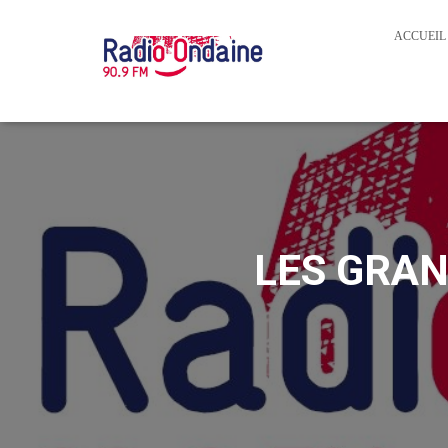
ACCUEIL
LES GRAN