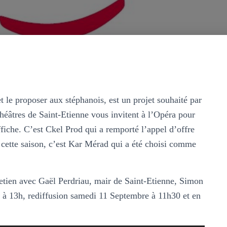
t le proposer aux stéphanois, est un projet souhaité par
héâtres de Saint-Etienne vous invitent à l’Opéra pour
affiche. C’est Ckel Prod qui a remporté l’appel d’offre
 cette saison, c’est Kar Mérad qui a été choisi comme
etien avec Gaël Perdriau, mair de Saint-Etienne, Simon
 à 13h, rediffusion samedi 11 Septembre à 11h30 et en