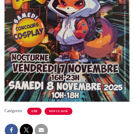
Catégories :
EMI
NON CLASSÉ