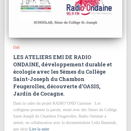
EMI
LES ATELIERS EMI DE RADIO
ONDAINE, développement durable et
écologie avec les 5èmes du Collège
Saint-Joseph du Chambon
Feugerolles, découverte d’OASIS,
Jardin de Cocagne.
Dans la cadre du projet RADIO’OND Curieuse : Les
collégiens prennent la parole, mené avec des 5èmes du Collège
Saint-Joseph du Chambon Feugerolles, Radio Ondaine a
animé, en collaboration avec la documentaliste Leïla Rammah,
une série
Lire la suite