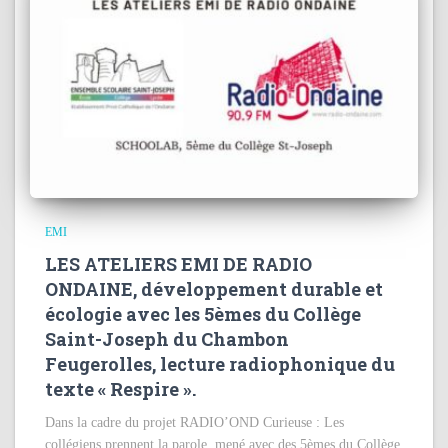
EMI
LES ATELIERS EMI DE RADIO
ONDAINE, développement durable et
écologie avec les 5èmes du Collège
Saint-Joseph du Chambon
Feugerolles, lecture radiophonique du
texte « Respire ».
Dans la cadre du projet RADIO’OND Curieuse : Les
collégiens prennent la parole, mené avec des 5èmes du Collège