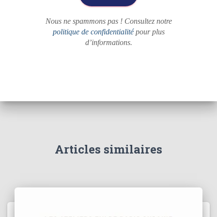
Nous ne spammons pas ! Consultez notre
politique de confidentialité
pour plus
d’informations.
Articles similaires