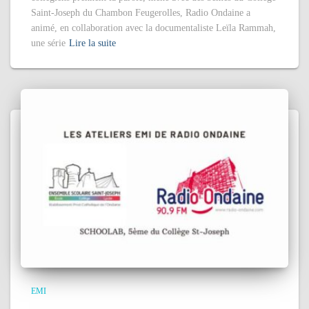
Saint-Joseph du Chambon Feugerolles, Radio Ondaine a
animé, en collaboration avec la documentaliste Leïla Rammah,
une série
Lire la suite
EMI