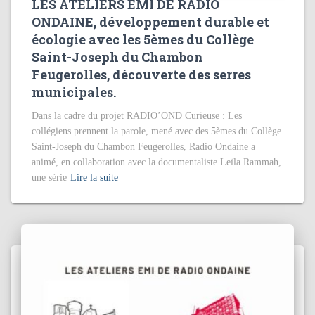
LES ATELIERS EMI DE RADIO
ONDAINE, développement durable et
écologie avec les 5èmes du Collège
Saint-Joseph du Chambon
Feugerolles, découverte des serres
municipales.
Dans la cadre du projet RADIO’OND Curieuse : Les
collégiens prennent la parole, mené avec des 5èmes du Collège
Saint-Joseph du Chambon Feugerolles, Radio Ondaine a
animé, en collaboration avec la documentaliste Leïla Rammah,
une série
Lire la suite