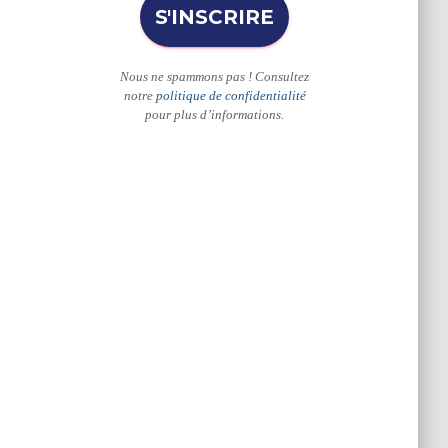
Nous ne spammons pas ! Consultez
notre
politique de confidentialité
pour plus d’informations.