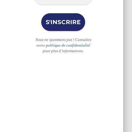
Nous ne spammons pas ! Consultez
notre
politique de confidentialité
pour plus d’informations.