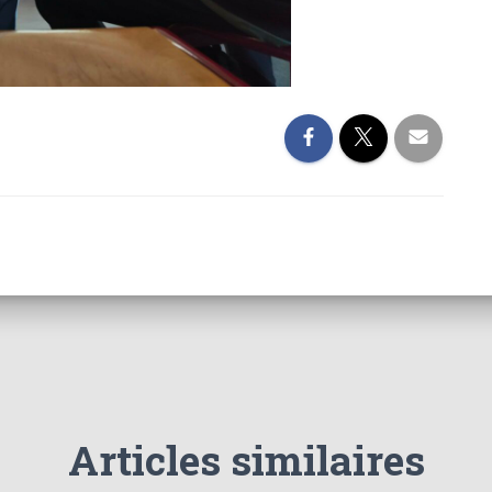
Articles similaires