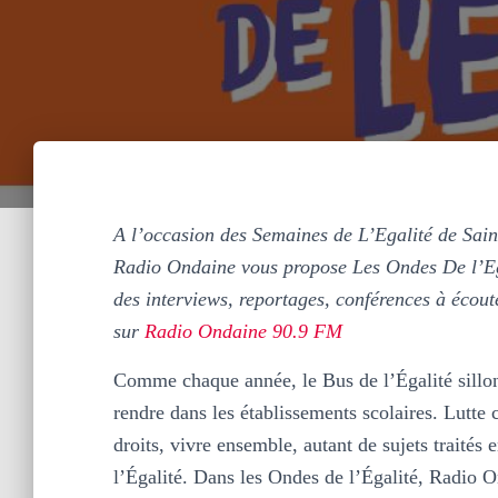
A l’occasion des Semaines de L’Egalité de Sai
Radio Ondaine vous propose Les Ondes De l’Eg
des interviews, reportages, conférences à écout
sur
Radio Ondaine 90.9 FM
Comme chaque année, le Bus de l’Égalité sillon
rendre dans les établissements scolaires. Lutte 
droits, vivre ensemble, autant de sujets traités
l’Égalité. Dans les Ondes de l’Égalité, Radio 