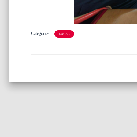
Catégories :
LOCAL