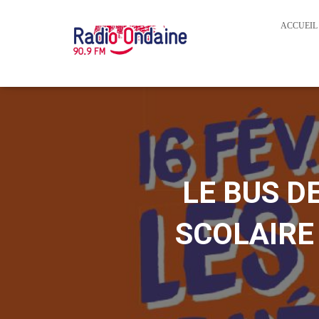
ACCUEIL
LE BUS DE
SCOLAIRE 