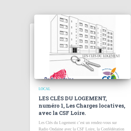
LOCAL
LES CLÉS DU LOGEMENT,
numéro 1, Les Charges locatives,
avec la CSF Loire.
Les Clés du Logement c’est un rendez-vous sur
Radio Ondaine avec la CSF Loire, la Confédération