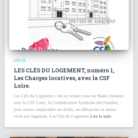
LOCAL
LES CLÉS DU LOGEMENT, numéro 1,
Les Charges locatives, avec la CSF
Loire.
Les Clés du Logement c’est un rendez-vous sur Radio Ondaine
avec la CSF Loire, la Confédération Syndicale des Familles,
pour mieux comprendre ses droits, ses démarches et mieux
vivre son logement. Les Clés du Logement
Lire la suite