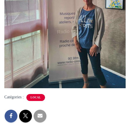
Catégories :
LOCAL