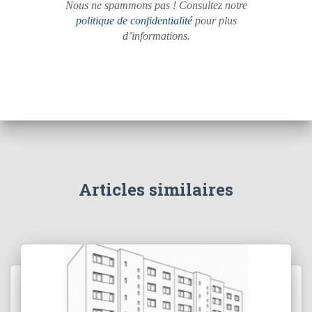
Nous ne spammons pas ! Consultez notre
politique de confidentialité
pour plus
d’informations.
Articles similaires