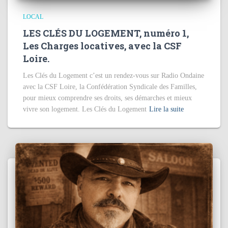
LOCAL
LES CLÉS DU LOGEMENT, numéro 1,
Les Charges locatives, avec la CSF
Loire.
Les Clés du Logement c’est un rendez-vous sur Radio Ondaine
avec la CSF Loire, la Confédération Syndicale des Familles,
pour mieux comprendre ses droits, ses démarches et mieux
vivre son logement. Les Clés du Logement
Lire la suite