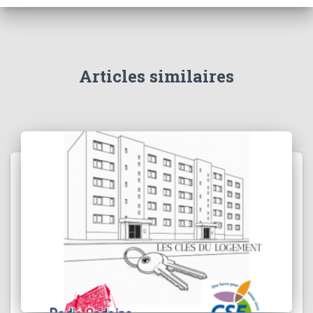
Articles similaires