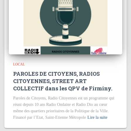
LOCAL
PAROLES DE CITOYENS, RADIOS
CITOYENNES, STREET ART
COLLECTIF dans les QPV de Firminy.
Paroles de Citoyens, Radio Citoyennes est un programme qui
réuni depuis 10 ans Radio Ondaine et Radio Dio au cœur
même des quartiers prioritaires de la Politique de la Ville.
Financé par l’Etat, Saint-Etienne Métropole
Lire la suite