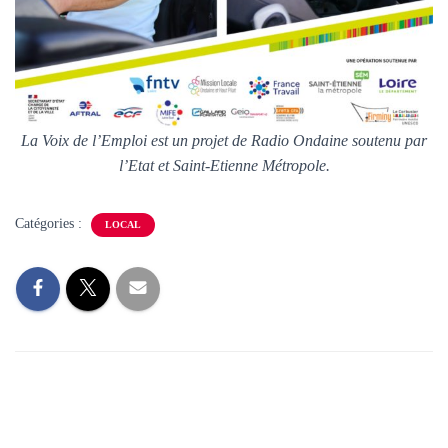
La Voix de l’Emploi est un projet de Radio Ondaine soutenu par
l’Etat et Saint-Etienne Métropole.
Catégories :
LOCAL