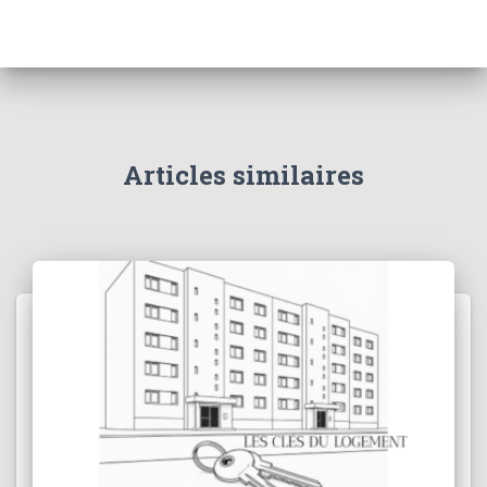
Articles similaires