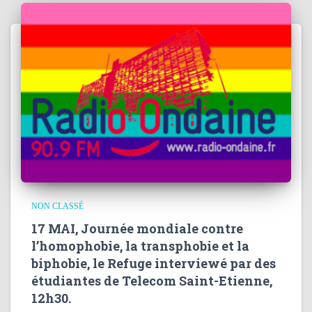
NON CLASSÉ
17 MAI, Journée mondiale contre
l’homophobie, la transphobie et la
biphobie, le Refuge interviewé par des
étudiantes de Telecom Saint-Etienne,
12h30.