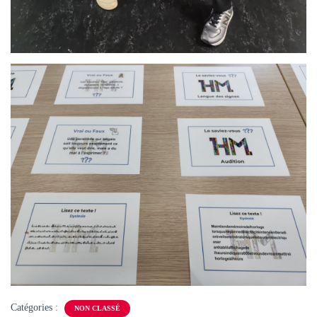
Catégories :
NON CLASSÉ