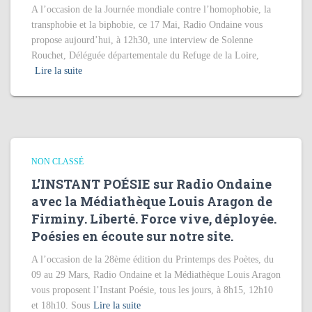
A l’occasion de la Journée mondiale contre l’homophobie, la
transphobie et la biphobie, ce 17 Mai, Radio Ondaine vous
propose aujourd’hui, à 12h30, une interview de Solenne
Rouchet, Déléguée départementale du Refuge de la Loire,
Lire la suite
NON CLASSÉ
L’INSTANT POÉSIE sur Radio Ondaine
avec la Médiathèque Louis Aragon de
Firminy. Liberté. Force vive, déployée.
Poésies en écoute sur notre site.
A l’occasion de la 28ème édition du Printemps des Poètes, du
09 au 29 Mars, Radio Ondaine et la Médiathèque Louis Aragon
vous proposent l’Instant Poésie, tous les jours, à 8h15, 12h10
et 18h10. Sous
Lire la suite