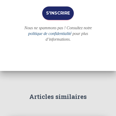
Nous ne spammons pas ! Consultez notre
politique de confidentialité
pour plus
d’informations.
Articles similaires