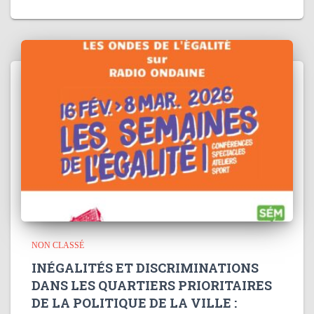
NON CLASSÉ
INÉGALITÉS ET DISCRIMINATIONS
DANS LES QUARTIERS PRIORITAIRES
DE LA POLITIQUE DE LA VILLE :