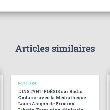
Articles similaires
NON CLASSÉ
L’INSTANT POÉSIE sur Radio
Ondaine avec la Médiathèque
Louis Aragon de Firminy.
Liberté. Force vive, déployée.