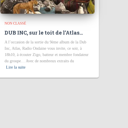
NON CLASSÉ
DUB INC, sur le toit de l’Atlas…
A l’occasion de la sortie du 9ème album de la Dub
Inc, Atlas, Radio Ondaine vous invite, ce soir, à
18h10, à écouter Zigo, batteur et membre fondateur
du groupe… Avec de nombreux extraits du
Lire la suite