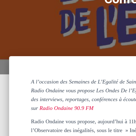
A l’occasion des Semaines de L’Egalité de Sai
Radio Ondaine vous propose Les Ondes De l’Eg
des interviews, reportages, conférences à écout
sur
Radio Ondaine 90.9 FM
Radio Ondaine vous propose, aujourd’hui à 11h
l’Observatoire des inégalités, sous le titre » Iné