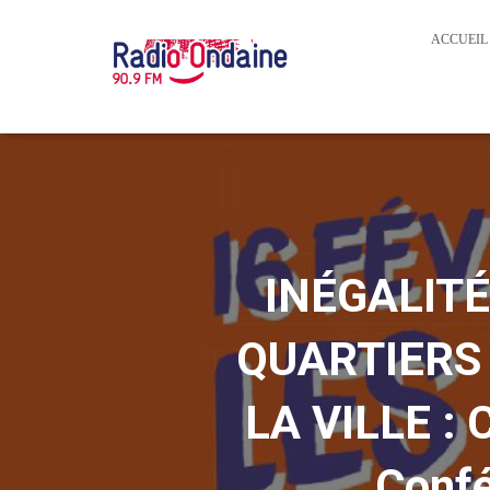
ACCUEIL
INÉGALITÉ
QUARTIERS 
LA VILLE :
Confé