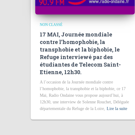
NON CLASSÉ
17 MAI, Journée mondiale
contre l’homophobie, la
transphobie et la biphobie, le
Refuge interviewé par des
étudiantes de Telecom Saint-
Etienne, 12h30.
A l’occasion de la Journée mondiale contre
l’homophobie, la transphobie et la biphobie, ce 17
Mai, Radio Ondaine vous propose aujourd’hui, à
12h30, une interview de Solenne Rouchet, Déléguée
départementale du Refuge de la Loire,
Lire la suite