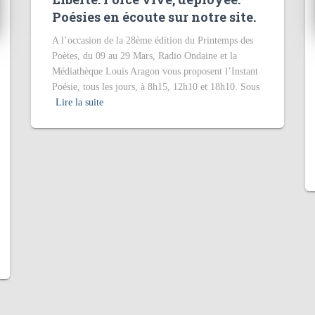
Poésies en écoute sur notre site.
A l’occasion de la 28ème édition du Printemps des
Poètes, du 09 au 29 Mars, Radio Ondaine et la
Médiathèque Louis Aragon vous proposent l’Instant
Poésie, tous les jours, à 8h15, 12h10 et 18h10. Sous
Lire la suite