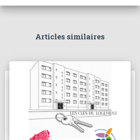
Articles similaires