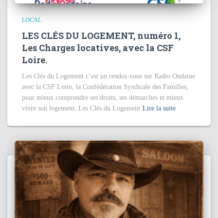
LOCAL
LES CLÉS DU LOGEMENT, numéro 1,
Les Charges locatives, avec la CSF
Loire.
Les Clés du Logement c’est un rendez-vous sur Radio Ondaine
avec la CSF Loire, la Confédération Syndicale des Familles,
pour mieux comprendre ses droits, ses démarches et mieux
vivre son logement. Les Clés du Logement
Lire la suite