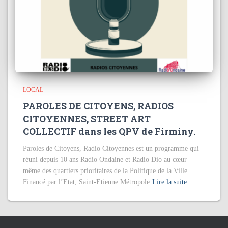
LOCAL
PAROLES DE CITOYENS, RADIOS
CITOYENNES, STREET ART
COLLECTIF dans les QPV de Firminy.
Paroles de Citoyens, Radio Citoyennes est un programme qui
réuni depuis 10 ans Radio Ondaine et Radio Dio au cœur
même des quartiers prioritaires de la Politique de la Ville.
Financé par l’Etat, Saint-Etienne Métropole
Lire la suite