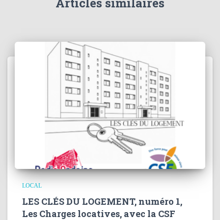
Articles similaires
LOCAL
LES CLÉS DU LOGEMENT, numéro 1,
Les Charges locatives, avec la CSF