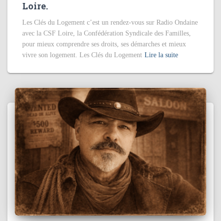
Loire.
Les Clés du Logement c’est un rendez-vous sur Radio Ondaine
avec la CSF Loire, la Confédération Syndicale des Familles,
pour mieux comprendre ses droits, ses démarches et mieux
vivre son logement. Les Clés du Logement
Lire la suite