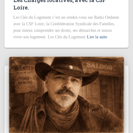
Loire.
Les Clés du Logement c’est un rendez-vous sur Radio Ondaine
avec la CSF Loire, la Confédération Syndicale des Familles,
pour mieux comprendre ses droits, ses démarches et mieux
vivre son logement. Les Clés du Logement
Lire la suite