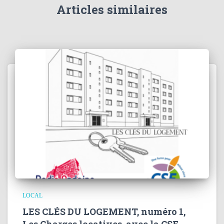
Articles similaires
LOCAL
LES CLÉS DU LOGEMENT, numéro 1,
Les Charges locatives, avec la CSF