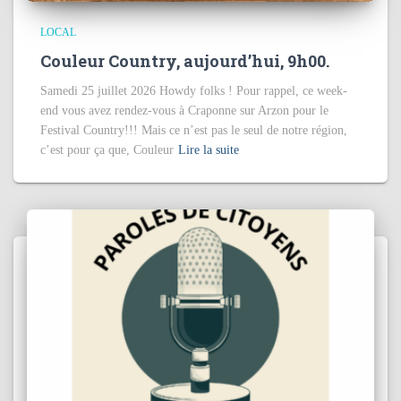
LOCAL
Couleur Country, aujourd’hui, 9h00.
Samedi 25 juillet 2026 Howdy folks ! Pour rappel, ce week-
end vous avez rendez-vous à Craponne sur Arzon pour le
Festival Country!!! Mais ce n’est pas le seul de notre région,
c’est pour ça que, Couleur
Lire la suite