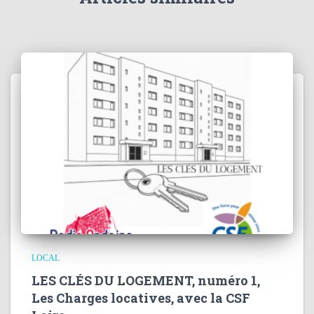
LOCAL
LES CLÉS DU LOGEMENT, numéro 1,
Les Charges locatives, avec la CSF