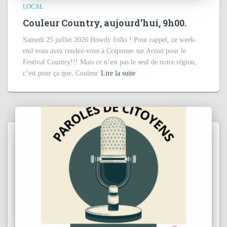
LOCAL
Couleur Country, aujourd’hui, 9h00.
Samedi 25 juillet 2026 Howdy folks ! Pour rappel, ce week-
end vous avez rendez-vous à Craponne sur Arzon pour le
Festival Country!!! Mais ce n’est pas le seul de notre région,
c’est pour ça que, Couleur
Lire la suite