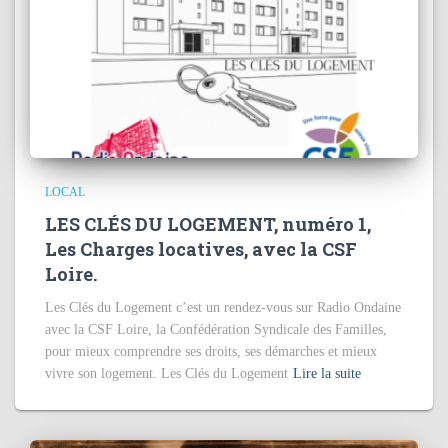
LOCAL
LES CLÉS DU LOGEMENT, numéro 1,
Les Charges locatives, avec la CSF
Loire.
Les Clés du Logement c’est un rendez-vous sur Radio Ondaine
avec la CSF Loire, la Confédération Syndicale des Familles,
pour mieux comprendre ses droits, ses démarches et mieux
vivre son logement. Les Clés du Logement
Lire la suite