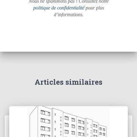
Nous ne spammons pas ! Consultez notre
politique de confidentialité
pour plus
d’informations.
Articles similaires