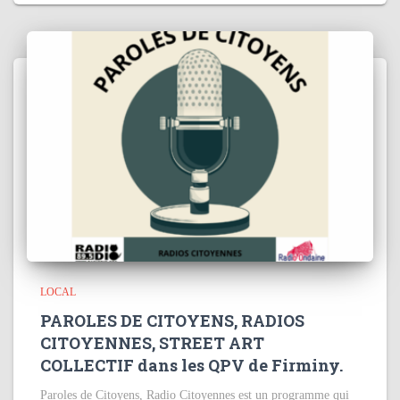
LOCAL
PAROLES DE CITOYENS, RADIOS
CITOYENNES, STREET ART
COLLECTIF dans les QPV de Firminy.
Paroles de Citoyens, Radio Citoyennes est un programme qui