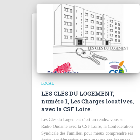
LOCAL
LES CLÉS DU LOGEMENT,
numéro 1, Les Charges locatives,
avec la CSF Loire.
Les Clés du Logement c’est un rendez-vous sur
Radio Ondaine avec la CSF Loire, la Confédération
Syndicale des Familles, pour mieux comprendre ses