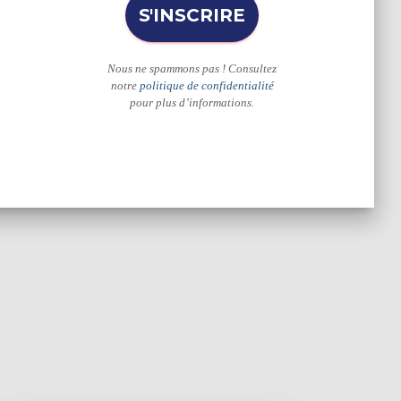
Nous ne spammons pas ! Consultez
notre
politique de confidentialité
pour plus d’informations.