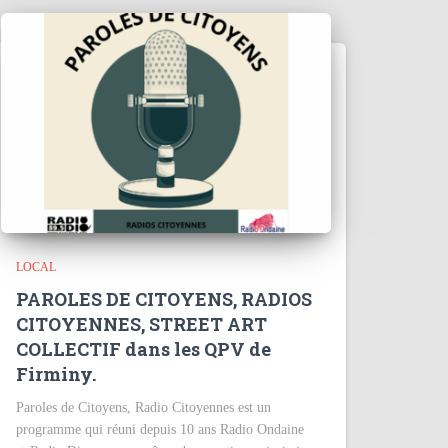
LOCAL
PAROLES DE CITOYENS, RADIOS
CITOYENNES, STREET ART
COLLECTIF dans les QPV de
Firminy.
Paroles de Citoyens, Radio Citoyennes est un
programme qui réuni depuis 10 ans Radio Ondaine