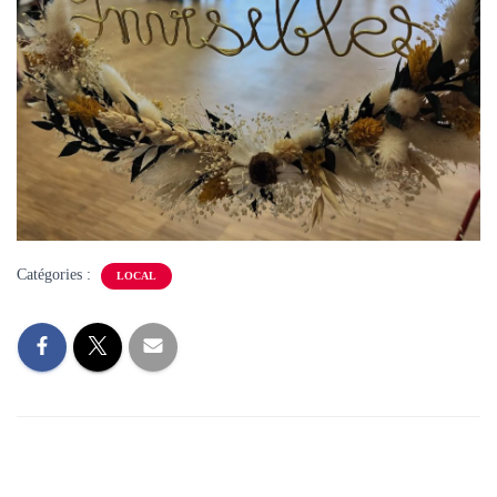
Catégories :
LOCAL