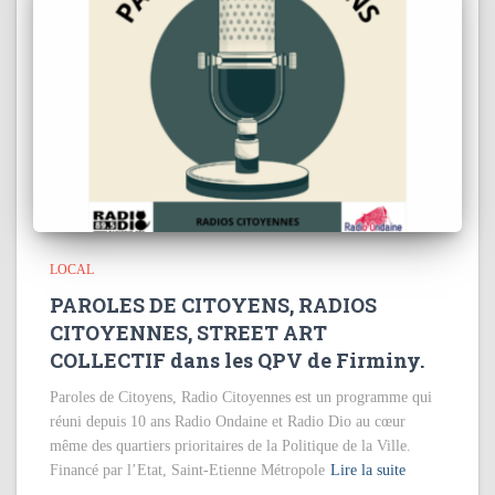
LOCAL
PAROLES DE CITOYENS, RADIOS
CITOYENNES, STREET ART
COLLECTIF dans les QPV de Firminy.
Paroles de Citoyens, Radio Citoyennes est un programme qui
réuni depuis 10 ans Radio Ondaine et Radio Dio au cœur
même des quartiers prioritaires de la Politique de la Ville.
Financé par l’Etat, Saint-Etienne Métropole
Lire la suite