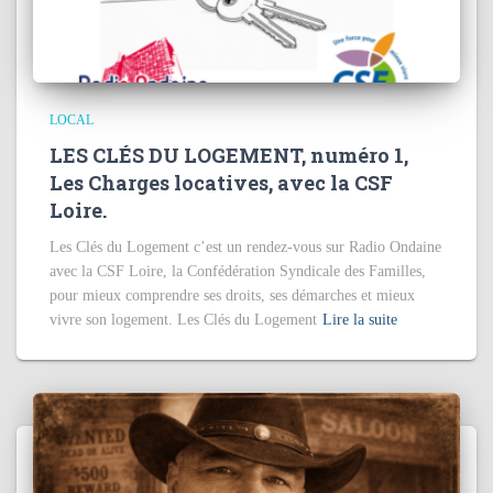
LOCAL
LES CLÉS DU LOGEMENT, numéro 1,
Les Charges locatives, avec la CSF
Loire.
Les Clés du Logement c’est un rendez-vous sur Radio Ondaine
avec la CSF Loire, la Confédération Syndicale des Familles,
pour mieux comprendre ses droits, ses démarches et mieux
vivre son logement. Les Clés du Logement
Lire la suite