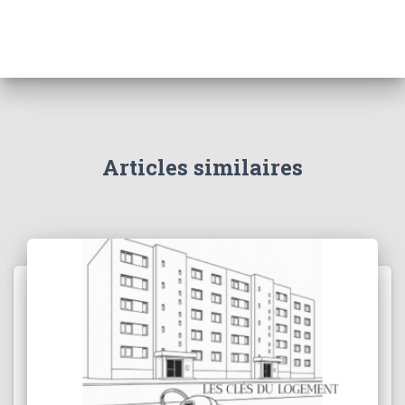
Articles similaires